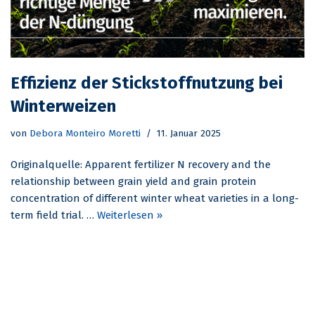
Effizienz der Stickstoffnutzung bei
Winterweizen
von
Debora Monteiro Moretti
11. Januar 2025
Originalquelle: Apparent fertilizer N recovery and the
relationship between grain yield and grain protein
concentration of different winter wheat varieties in a long-
term field trial. …
Weiterlesen »